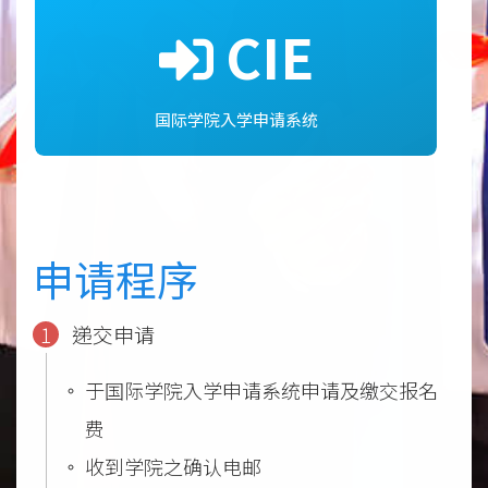
CIE
国际学院入学申请系统
申请程序
1
递交申请
于国际学院入学申请系统申请及缴交报名
费
收到学院之确认电邮