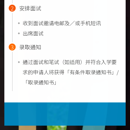
2
安排面试
收到面试邀请电邮及／或手机短讯
出席面试
3
录取通知
通过面试和笔试（如适用）并符合入学要
求的申请人将获得「有条件取录通知书」/
「取录通知书」