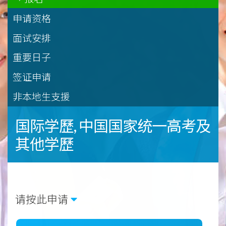
申请资格
面试安排
重要日子
签证申请
非本地生支援
国际学歷, 中国国家统一高考及
其他学歷
请按此申请