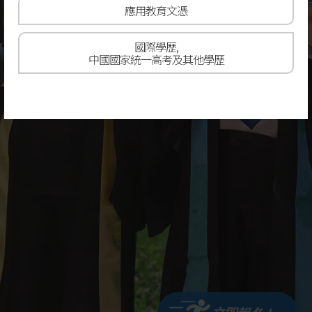
應用教育文憑
國際學歷,
中國國家統一高考及其他學歷