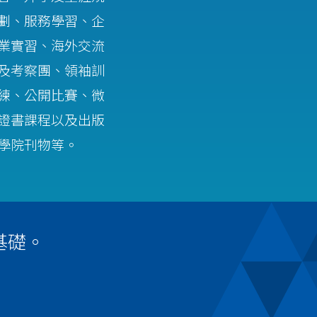
劃、服務學習、企
業實習、海外交流
及考察團、領袖訓
練、公開比賽、微
證書課程以及出版
學院刊物等。
基礎。