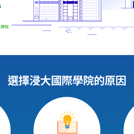
選擇浸大國際學院的原因