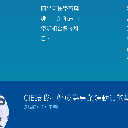
同學可按學習興
趣、才能和志向，
靈活組合選修科
目。
CIE讓我打好成為專業運動員的
張庭欣 (2010 畢業)