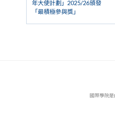
年大使計劃」2025/26頒發
「最積極參與獎」
國際學院是