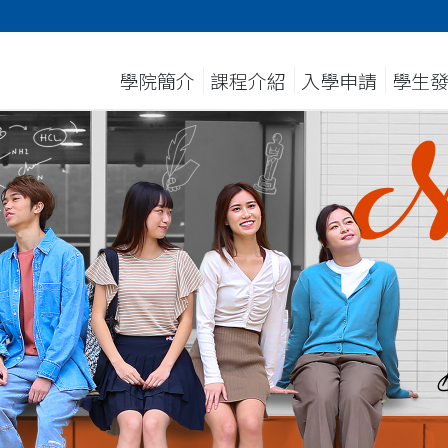
學院簡介
課程介紹
入學申請
學生