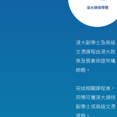
浸大副學士及高級
文憑課程由浸大政
策及質素保證架構
統轄。
完成相關課程後，
同學可獲浸大頒授
副學士或高級文憑
資格。