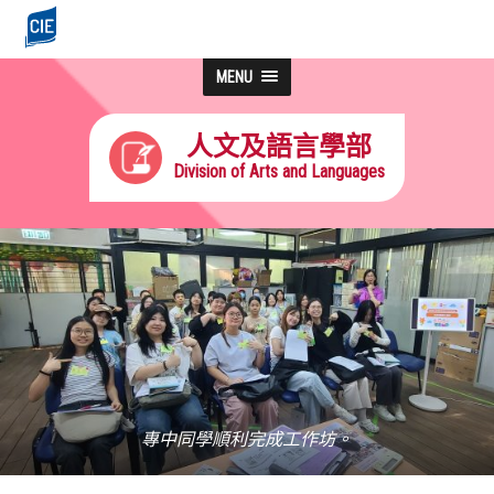
MENU
人文及語言學部
Division of Arts and Languages
專中同學順利完成工作坊。