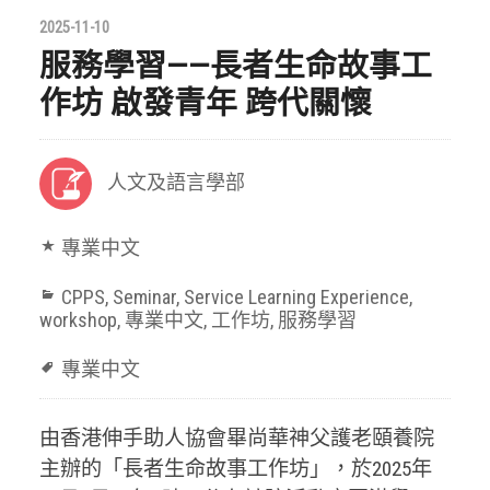
2025-11-10
服務學習——長者生命故事工
作坊 啟發青年 跨代關懷
人文及語言學部
專業中文
CPPS
,
Seminar
,
Service Learning Experience
,
workshop
,
專業中文
,
工作坊
,
服務學習
專業中文
由香港伸手助人協會畢尚華神父護老頤養院
主辦的「長者生命故事工作坊」，於2025年