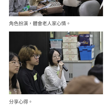
角色扮演，體會老人家心情。
分享心得。