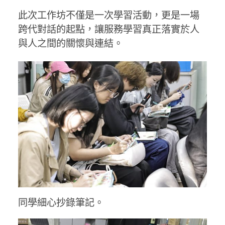
此次工作坊不僅是一次學習活動，更是一場
跨代對話的起點，讓服務學習真正落實於人
與人之間的關懷與連結。
同學細心抄錄筆記。