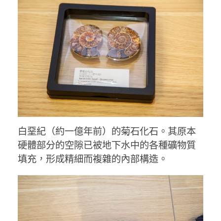
白堊紀（約一億年前）的菊石化石。其原本
硬體部分的空隙已被地下水中的各種礦物質
填充，形成精細而複雜的內部構造。