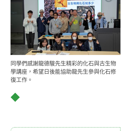
同學們感謝龍德駿先生精彩的化石與古生物
學講座，希望日後能協助龍先生參與化石修
復工作。
◆