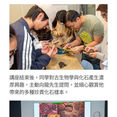
講座結束後，同學對古生物學與化石產生濃
厚興趣，主動向龍先生提問，並細心觀賞他
帶來的多種珍貴化石樣本。