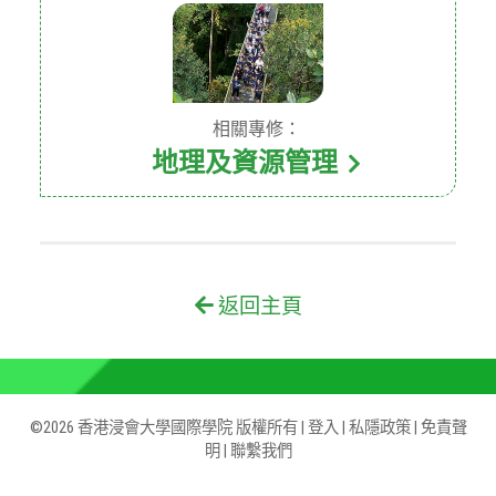
相關專修：
地理及資源管理
返回主頁
©2026 香港浸會大學國際學院 版權所有 |
登入
|
私隱政策
|
免責聲
明
|
聯繫我們