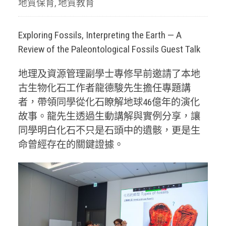
地質保育
,
地質教育
Exploring Fossils, Interpreting the Earth — A
Review of the Paleontological Fossils Guest Talk
地理及資源管理副學士專修早前邀請了本地
古生物化石工作者龍德駿先生擔任專題講
者，帶領同學從化石瞭解地球46億年的演化
故事。龍先生透過生動講解與實例分享，讓
同學明白化石不只是石頭中的遺骸，更是生
命曾經存在的關鍵證據。