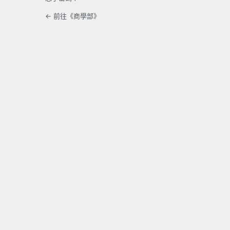
← 前往《商學部》