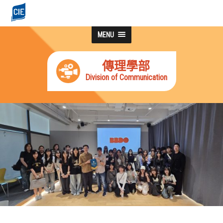
MENU
傳理學部
Division of Communication