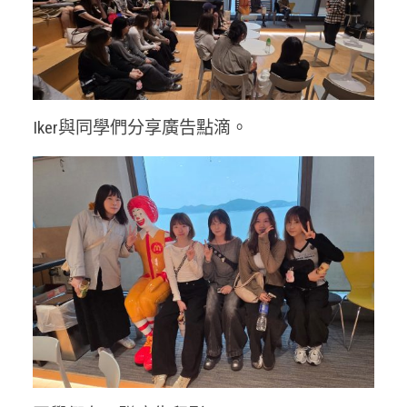
Iker與同學們分享廣告點滴。