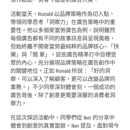
活動當天，Ronald 以品牌策略作為切入點，
帶領同學思考「洞察力」在廣告策略中的重
要性。他以多個麥當勞廣告為例，說明雖然
每個廣告都有不同的故事訊息與呈現風格，
但始終離不開麥當勞最純粹的品牌核心—「快
樂」與「簡 單」。這些廣告精準打中目標受
眾的內心，充分展現品牌策略在廣告創作中
的關鍵地位。正如 Ronald 所說：「好的洞
察，可以深入了解顧客，更可以改變品牌同
業務。」不少同學深刻體會到，一個成功的
廣告背後，除了創意更需要深層的消費者洞
察力。
在這次探訪活動中，同學們從 Iker 的分享中
體會到創意的真實面貌。Iker 提及，面對現今