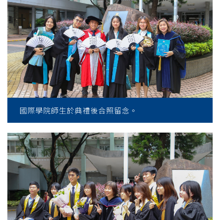
國際學院師生於典禮後合照留念。