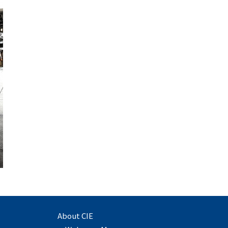
About CIE