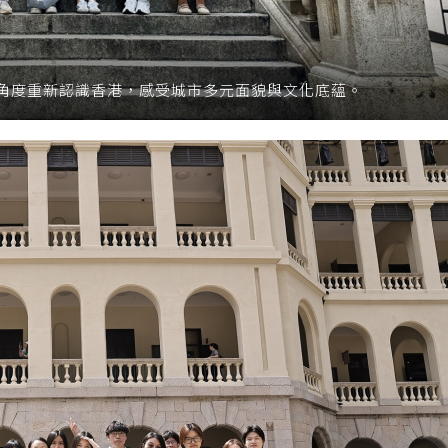
角度重新認識香港，感受城市多元面貌與文化底蘊。