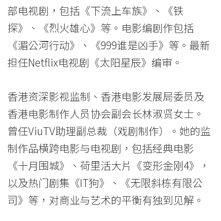
部电视剧，包括《下流上车族》、《铁
探》、《烈火雄心》等。电影编剧作包括
《湄公河行动》、《999谁是凶手》等。最新
担任Netflix电视剧《太阳星辰》编审。
香港资深影视监制、香港电影发展局委员及
香港电影制作人员协会副会长林淑贤女士。
曾任ViuTV助理副总裁（戏剧制作）。她的监
制作品横跨电影与电视剧，包括经典电影
《十月围城》、荷里活大片《变形金刚4》，
以及热门剧集《IT狗》、《无限斜栋有限公
司》等，对商业与艺术的平衡有独到见解。