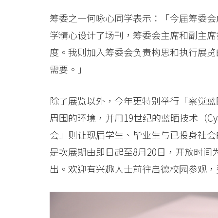
筹委之一何咏心同学表示：「今届筹委会
学精心设计了场刊，筹委会主席和副主席
度。我则加入筹委会负责构思和执行展览
需要。」
除了展览以外，今年更特别举行「察觉蓝
周围的环境，并用19世纪的蓝晒技术（Cy
会」则让现届学生、毕业生与已投身社会
是次展期由即日起至8月20日，开放时间
出。欢迎有兴趣人士前往启德校园参观，