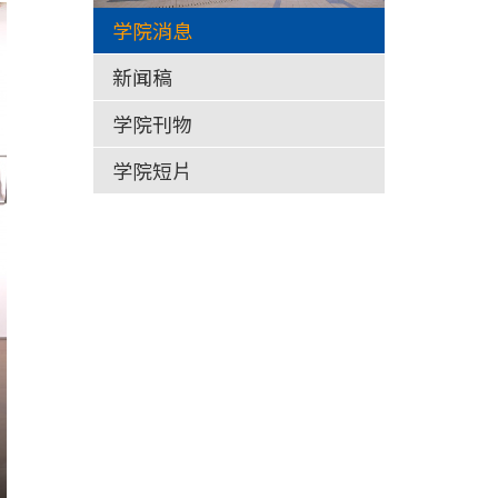
学院消息
新闻稿
学院刊物
学院短片