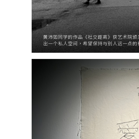
黄沛如同学的作品《社交距离》获艺术院颁
出一个私人空间，希望保持与别人远一点的