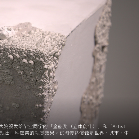
院颁发给毕业同学的「金船奖（立体创作）」和「Artist
品呈现出一种密集的视觉效果，试图传达侵蚀是世界、城市、生