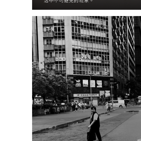
活中不可避免的现象。