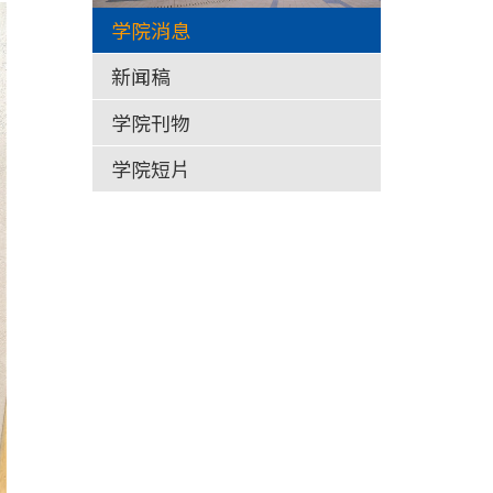
学院消息
新闻稿
学院刊物
学院短片