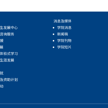
消息及媒体
生发展中心
学院消息
咨询服务
新闻稿
援
学院刊物
展
学院短片
体验式学习
生涯发展
就
及资助计划
动