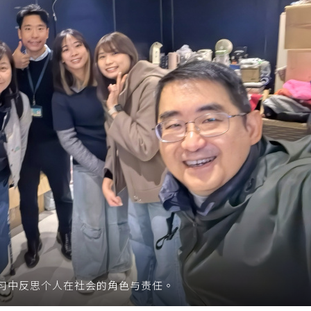
习中反思个人在社会的角色与责任。