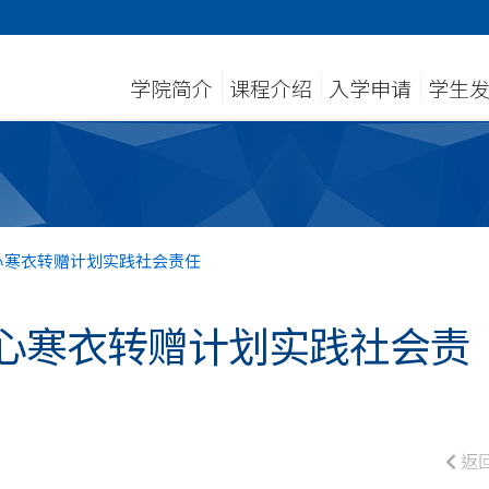
学院简介
课程介绍
入学申请
学生
心寒衣转赠计划实践社会责任
心寒衣转赠计划实践社会责
返