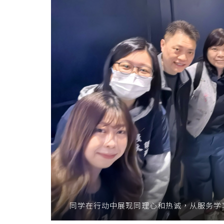
同学在行动中展现同理心和热诚，从服务学