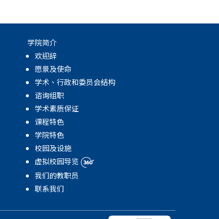
学院简介
欢迎辞
愿景及使命
学术、行政和委员会结构
谘询组职
学术素质保证
课程特色
学院特色
校园及设施
虚拟校园导览
我们的教职员
联系我们