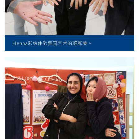
Henna彩绘体验异国艺术的细腻美。