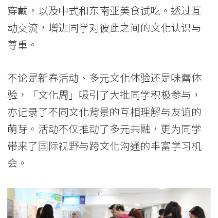
穿戴，以及中式和东南亚美食试吃。透过互
动交流，增进同学对彼此之间的文化认识与
尊重。
不论是新春活动、多元文化体验还是味蕾体
验，「文化周」吸引了大批同学积极参与，
亦记录了不同文化背景的互相理解与友谊的
萌芽。活动不仅推动了多元共融，更为同学
带来了国际视野与跨文化沟通的丰富学习机
会。