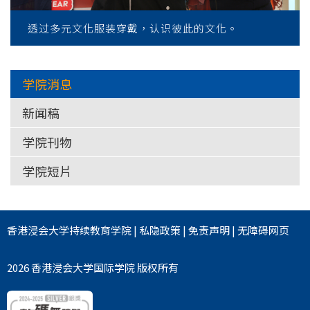
透过多元文化服装穿戴，认识彼此的文化。
学院消息
新闻稿
学院刊物
学院短片
香港浸会大学
持续教育学院
|
私隐政策
|
免责声明
|
无障碍网页
2026 香港浸会大学国际学院 版权所有