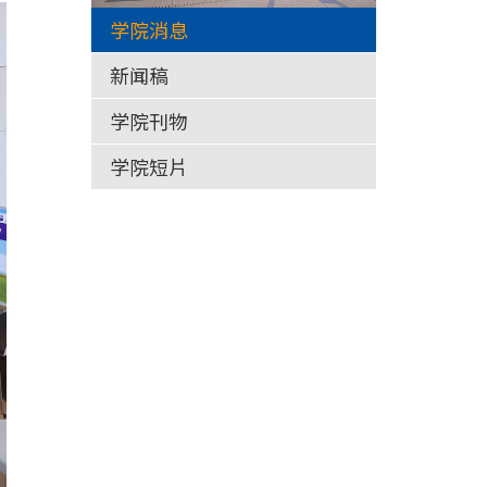
学院消息
新闻稿
学院刊物
学院短片