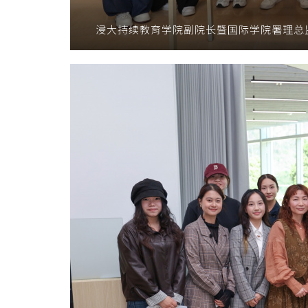
浸大持续教育学院副院长暨国际学院署理总