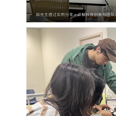
邱先生透过实例分享，讲解科技创新与团队