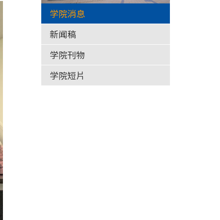
学院消息
新闻稿
学院刊物
学院短片