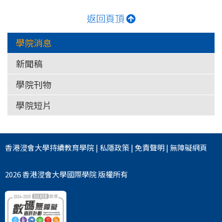
返回頁頂
學院消息
新聞稿
學院刊物
學院短片
香港浸會大學
持續教育學院
|
私隱政策
|
免責聲明
|
無障礙網頁
2026 香港浸會大學國際學院 版權所有