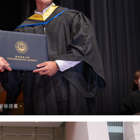
頒發證書。