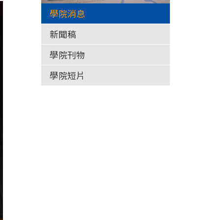
學院消息
新聞稿
學院刊物
學院短片