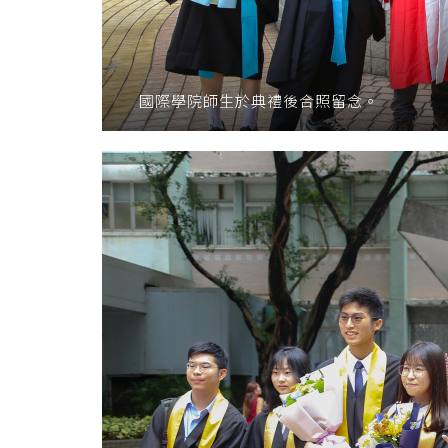
國際學院師生於典禮後合照留念。