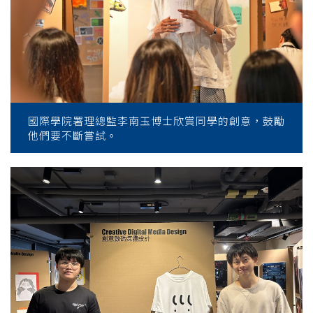
國際學院署理總監李南玉博士欣賞同學的創意，鼓勵
他們要不斷嘗試。