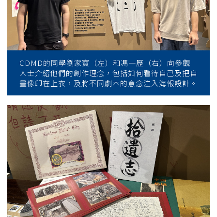
CDMD的同學劉家寶（左）和馮一歷（右）向參觀
人士介紹他們的創作理念，包括如何看待自己及把自
畫像印在上衣，及將不同劇本的意念注入海報設計。