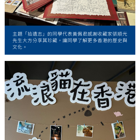
主題「拾遺志」的同學代表黃佩君感謝收藏家張順光
先生大方分享其珍藏，讓同學了解更多香港的歷史與
文化。