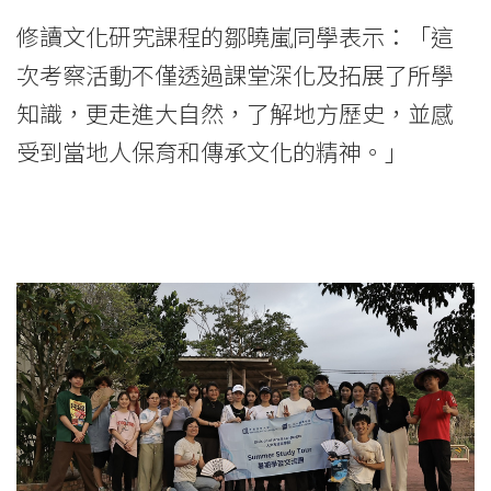
修讀文化研究課程的鄒曉嵐同學表示：「這
次考察活動不僅透過課堂深化及拓展了所學
知識，更走進大自然，了解地方歷史，並感
受到當地人保育和傳承文化的精神。」