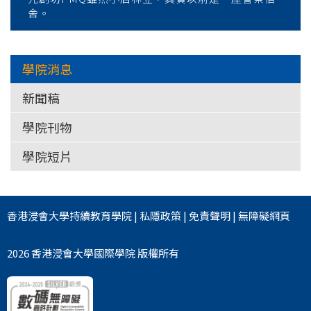
舍。
學院消息
新聞稿
學院刊物
學院短片
香港浸會大學
持續教育學院
|
私隱政策
|
免責聲明
|
無障礙網頁
2026 香港浸會大學國際學院 版權所有