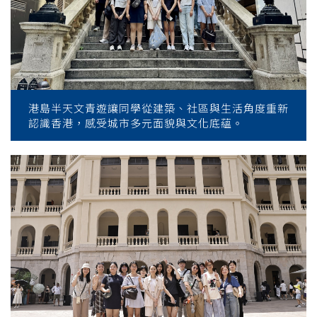
港島半天文青遊讓同學從建築、社區與生活角度重新
認識香港，感受城市多元面貌與文化底蘊。