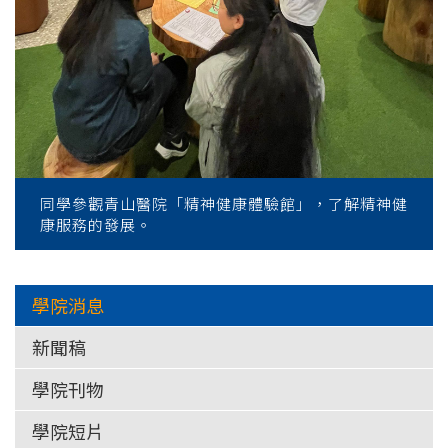
同學參觀青山醫院「精神健康體驗館」，了解精神健
康服務的發展。
學院消息
新聞稿
學院刊物
學院短片