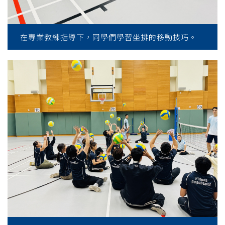
在專業教練指導下，同學們學習坐排的移動技巧。