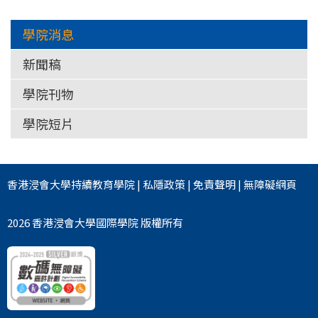
學院消息
新聞稿
學院刊物
學院短片
香港浸會大學
持續教育學院
|
私隱政策
|
免責聲明
|
無障礙網頁
2026 香港浸會大學國際學院 版權所有