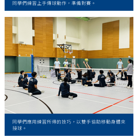
同學們練習上手傳球動作，準備對賽。
同學們應用練習所得的技巧，以雙手協助移動身體來
接球。