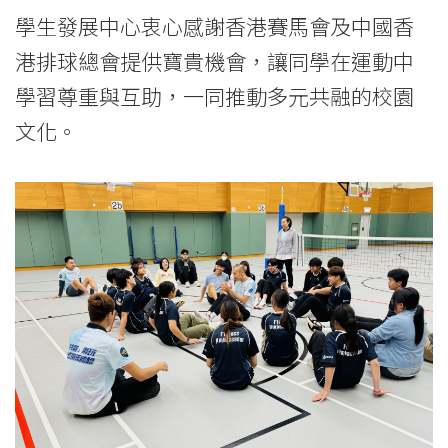
學生發展中心衷心感謝香港賽馬會及中國香
港排球總會提供寶貴機會，讓同學在運動中
學習尊重與互助，一同推動多元共融的校園
文化。