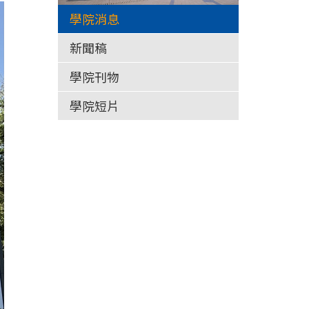
學院消息
新聞稿
學院刊物
學院短片