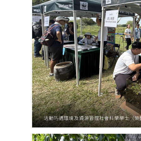
活動巧遇環境及資源管理社會科學學士（榮