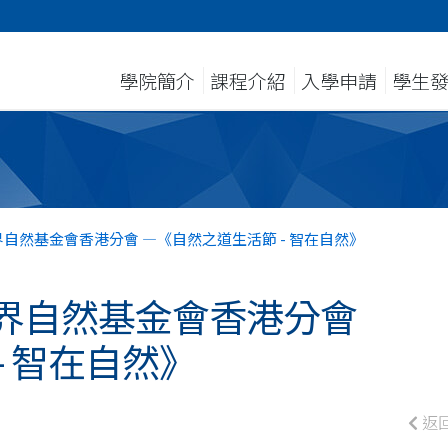
學院簡介
課程介紹
入學申請
學生
自然基金會香港分會 ―《自然之道生活節 - 智在自然》
界自然基金會香港分會
- 智在自然》
返