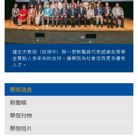
鍾志杰教授（前排中）與一眾教職員代表感謝各獎學
金贊助人多年來的支持，讓學院為社會培育更多優秀
人才。
學院消息
新聞稿
學院刊物
學院短片