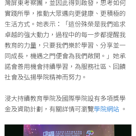
灣屏東考察團，並因此得到啟發，思考如何
實踐所學，推動大眾邁向更健康、更積極的
生活方式。她表示：「這份殊榮是我們追求
卓越的強大動力，過程中的每一步都提醒我
教育的力量，只要我們樂於學習、分享並一
同成長，機遇之門便會為我們敞開。」她承
諾會善用機會持續學習，為服務社區、回饋
社會及弘揚學院精神而努力。
浸大持續教育學院及國際學院設有多項獎學
金及資助計劃，有關詳情可瀏覽
學院網站
。