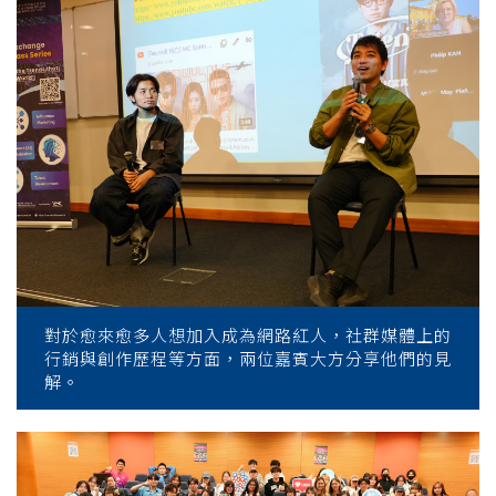
對於愈來愈多人想加入成為網路紅人，社群媒體上的
行銷與創作歷程等方面，兩位嘉賓大方分享他們的見
解。