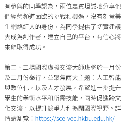
有參與的同學認為，兩位嘉賓坦誠地分享他
們經營頻道面臨的挑戰和機遇，沒有刻意美
化網絡紅人的身份，為同學提供了切實建議
去成為創作者，建立自己的平台，有信心將
來能取得成功。
第二、三場國際虛擬交流大師班將於一月份
及二月份舉行，並聚焦兩大主題：人工智能
與數位化，以及人才發展，希望進一步提升
學生的學術水平和所需技能，同時促進跨文
化交流，以提升競爭力和擴闊國際視野。詳
情請瀏覽：
https://sce-vec.hkbu.edu.hk/