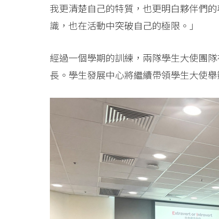
我更清楚自己的特質，也更明白夥伴們的
識，也在活動中突破自己的極限。」
經過一個學期的訓練，兩隊學生大使團隊
長。學生發展中心將繼續帶領學生大使舉