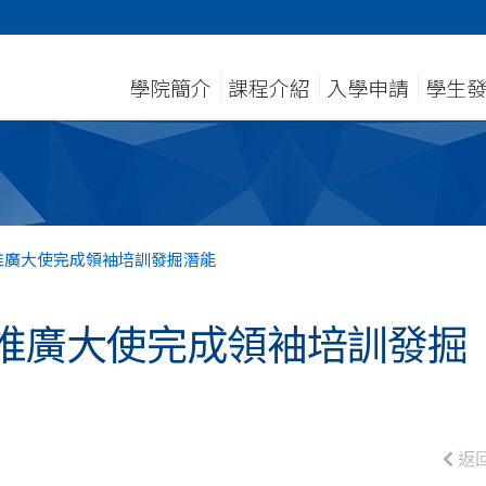
學院簡介
課程介紹
入學申請
學生
推廣大使完成領袖培訓發掘潛能
推廣大使完成領袖培訓發掘
返