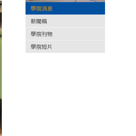
學院消息
新聞稿
學院刊物
學院短片