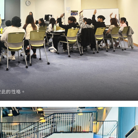
彼此的性格。