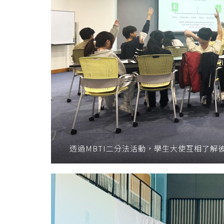
透過MBTI二分法活動，學生大使互相了解