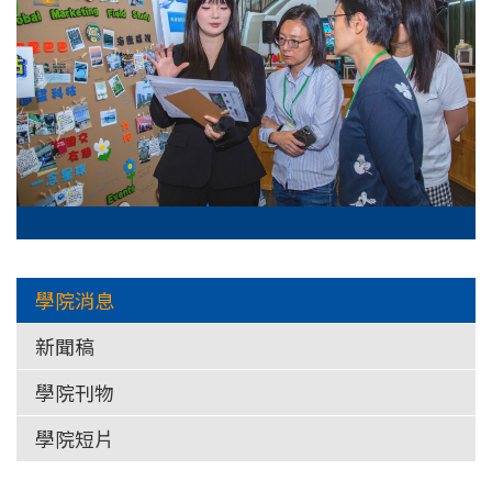
學院消息
新聞稿
學院刊物
學院短片