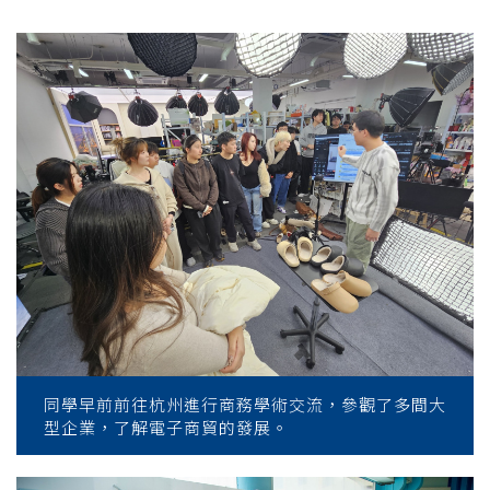
同學早前前往杭州進行商務學術交流，參觀了多間大
型企業，了解電子商貿的發展。