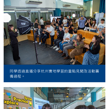
同學透過直播分享杭州實地學習的重點見聞及活動籌
備過程。