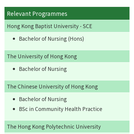
Relevant Programmes
Hong Kong Baptist University - SCE
Bachelor of Nursing (Hons)
The University of Hong Kong
Bachelor of Nursing
The Chinese University of Hong Kong
Bachelor of Nursing
BSc in Community Health Practice
The Hong Kong Polytechnic University