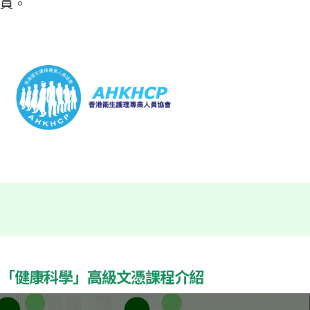
員。
「健康科學」高級文憑課程介紹