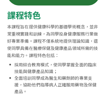
課程特色
本課程旨在提供健康科學的基礎學術概念，並非
常重視實踐和訓練，為同學投身健康服務行業做
好專業準備。課程不僅系統地提供理論知識，還
使同學具備在醫療保健及健康產品領域所需的技
能和能力。課程特色包括：
採用綜合教育模式，使同學掌握全面的臨床
技能與健康產品知識；
全面培訓同學成為醫生和藥劑師的專業支
援，協助他們指導病人正確服用藥物及保健
產品。