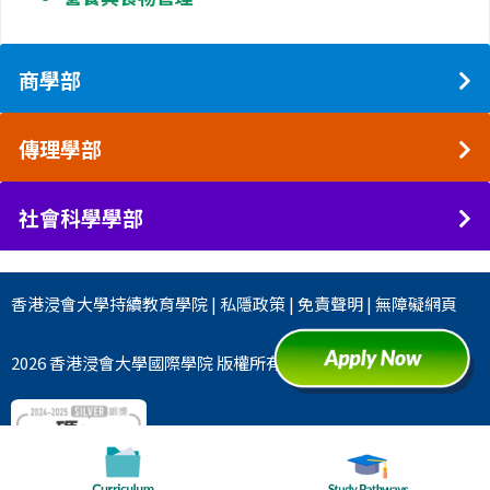
商學部
傳理學部
社會科學學部
香港浸會大學
持續教育學院
|
私隱政策
|
免責聲明
|
無障礙網頁
2026 香港浸會大學國際學院 版權所有