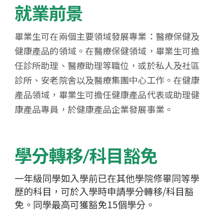
就業前景
畢業生可在兩個主要領域發展專業：醫療保健及
健康產品的領域。在醫療保健領域，畢業生可擔
任診所助理、醫療助理等職位，或於私人及社區
診所、安老院舍以及醫療集團中心工作。在健康
產品領域，畢業生可擔任健康產品代表或助理健
康產品專員，於健康產品企業發展事業。
學分轉移/科目豁免
一年級同學如入學前已在其他學院修畢同等學
歷的科目，可於入學時申請學分轉移/科目豁
免。同學最高可獲豁免15個學分。