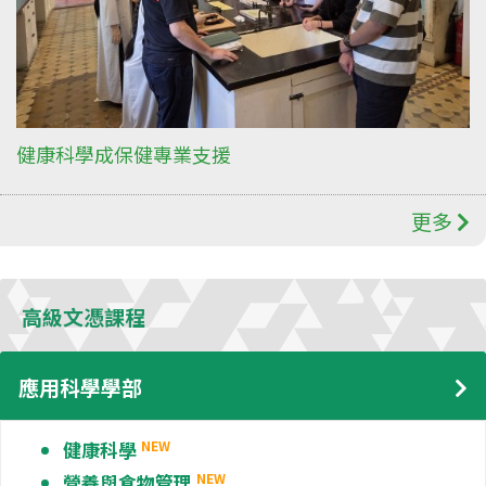
健康科學成保健專業支援
更多
高級文憑課程
應用科學學部
健康科學
NEW
營養與食物管理
NEW