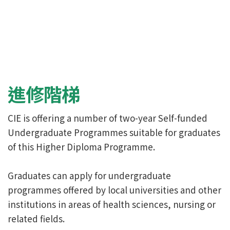
進修階梯
CIE is offering a number of two-year Self-funded
Undergraduate Programmes suitable for graduates
of this Higher Diploma Programme.
Graduates can apply for undergraduate
programmes offered by local universities and other
institutions in areas of health sciences, nursing or
related fields.