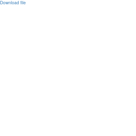
Download file