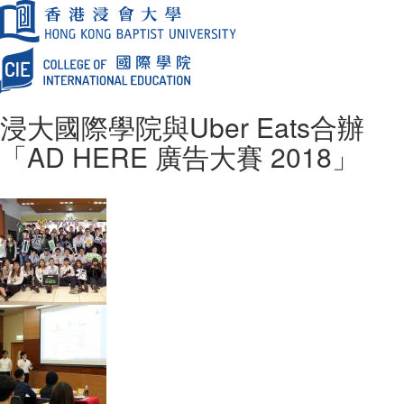
浸大國際學院與Uber Eats合辦
「AD HERE 廣告大賽 2018」