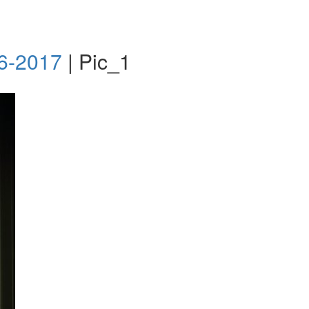
2017
|
Pic_1