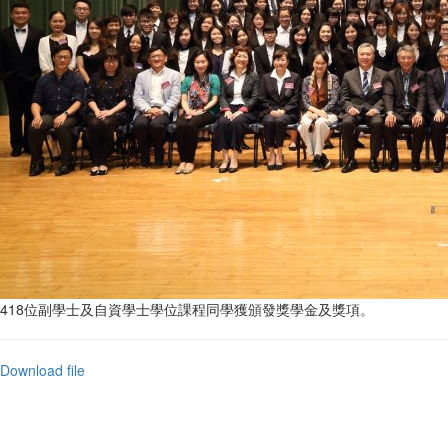
418位副學士及自資學士學位課程同學獲頒發獎學金及獎項。
Download file