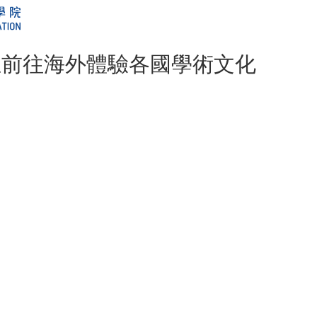
生前往海外體驗各國學術文化