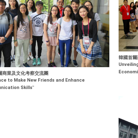
韓國首爾
Unveilin
Economi
爾商業及文化考察交流團
nce to Make New Friends and Enhance
ication Skills"