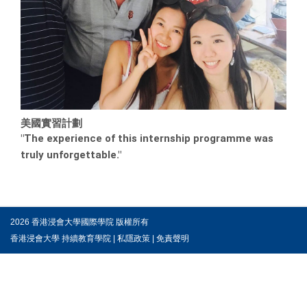
美國實習計劃
"The experience of this internship programme was
truly unforgettable."
2026 香港浸會大學國際學院 版權所有
香港浸會大學 持續教育學院
|
私隱政策
|
免責聲明