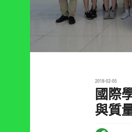
2018-02-05
國際
與質