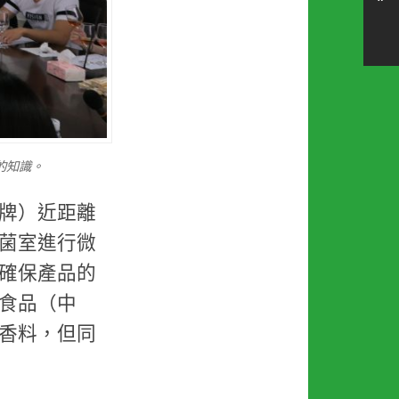
的知識。
牌）近距離
菌室進行微
確保產品的
食品（中
香料，但同