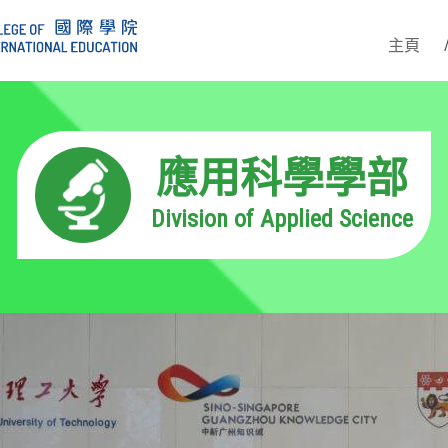
主頁
應用科學學部
Division of Applied Science