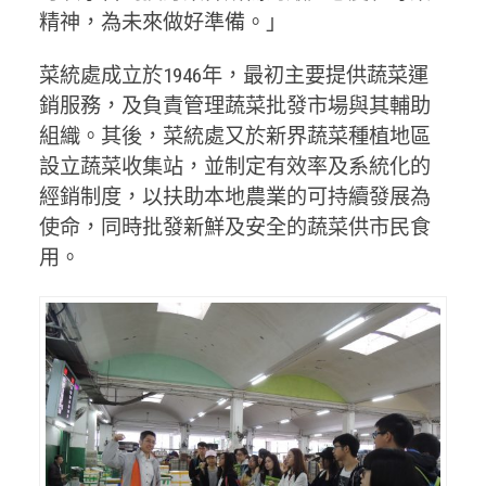
精神，為未來做好準備。」
菜統處成立於1946年，最初主要提供蔬菜運
銷服務，及負責管理蔬菜批發市場與其輔助
組織。其後，菜統處又於新界蔬菜種植地區
設立蔬菜收集站，並制定有效率及系統化的
經銷制度，以扶助本地農業的可持續發展為
使命，同時批發新鮮及安全的蔬菜供市民食
用。