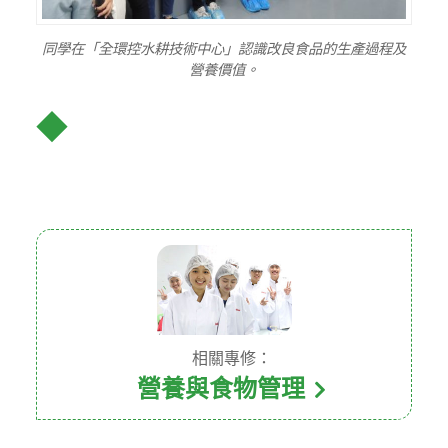
同學在「全環控水耕技術中心」認識改良食品的生產過程及
營養價值。
◆
相關專修：
營養與食物管理