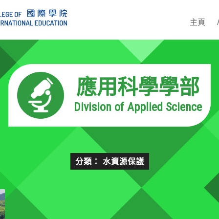
主頁
應用科學學部
Division of Applied Science
分類： 水資源保護