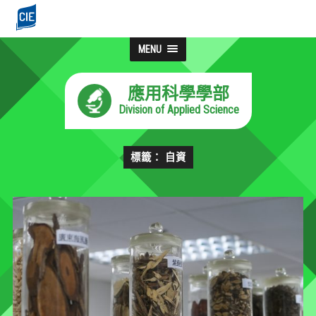
MENU
應用科學學部
Division of Applied Science
標籤： 自資