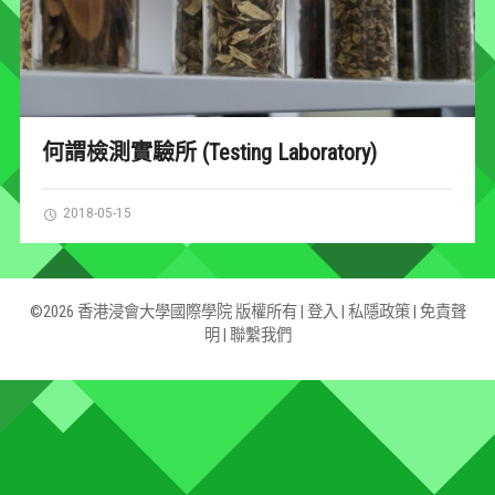
何謂檢測實驗所 (Testing Laboratory)
2018-05-15
©2026 香港浸會大學國際學院 版權所有 |
登入
|
私隱政策
|
免責聲
明
|
聯繫我們