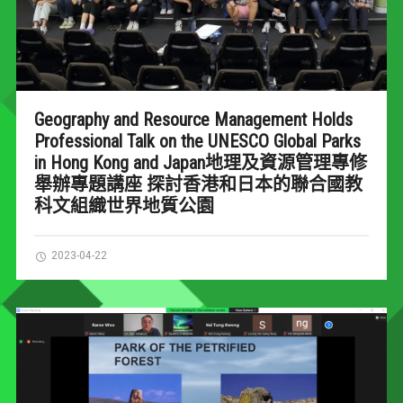
Geography and Resource Management Holds
Professional Talk on the UNESCO Global Parks
in Hong Kong and Japan地理及資源管理專修
舉辦專題講座 探討香港和日本的聯合國教
科文組織世界地質公園
2023-04-22