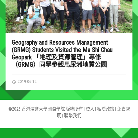
Geography and Resources Management
(GRMG) Students Visited the Ma Shi Chau
Geopark 「地理及資源管理」專修
（GRMG）同學參觀馬屎洲地質公園
2019-06-12
©2026 香港浸會大學國際學院 版權所有 |
登入
|
私隱政策
|
免責聲
明
|
聯繫我們