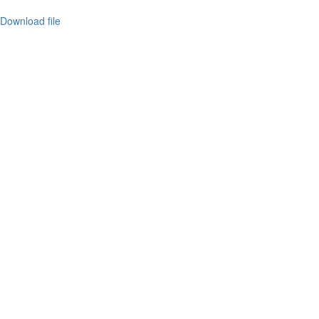
Download file