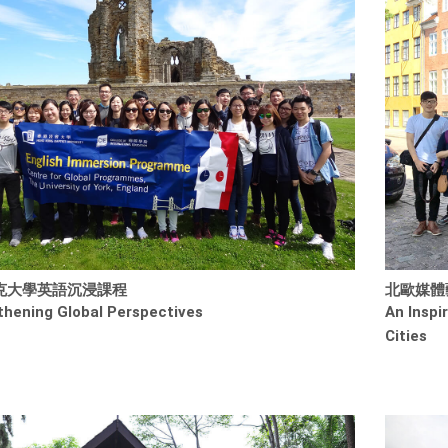
克大學英語沉浸課程
北歐媒體
thening Global Perspectives
An Inspi
Cities