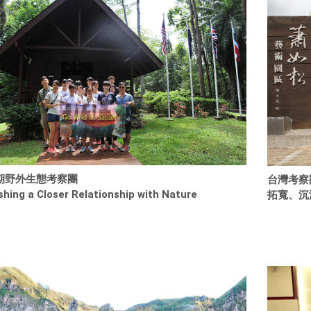
期野外生態考察團
台灣考察
shing a Closer Relationship with Nature
拓寬、沉