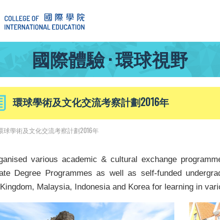
國際體驗 · 環球視野
環球學術及文化交流考察計劃2016年
環球學術及文化交流考察計劃2016年
ganised various academic & cultural exchange programm
ate Degree Programmes as well as self-funded undergra
Kingdom, Malaysia, Indonesia and Korea for learning in var