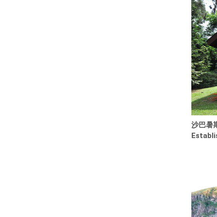
沙巴暑
Establi