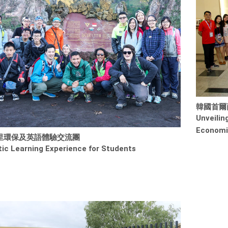
韓國首爾
Unveilin
Economi
里環保及英語體驗交流團
tic Learning Experience for Students