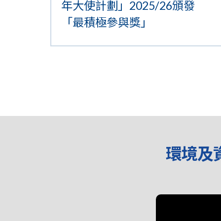
年大使計劃」2025/26頒發
「最積極參與獎」
環境及