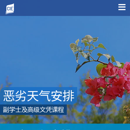
恶劣天气安排
副学士及高级文凭课程