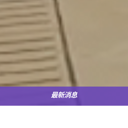
最新消息
多元学科选择