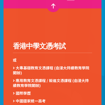
香港中學文憑考試
或
大專基礎教育文憑課程 (由浸大持續教育學院
開辦)
應用教育文憑課程
/ 毅進文憑課程 (由浸大持
續教育學院開辦)
國際學歷
中國國家統一高考