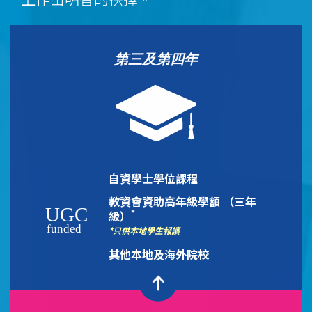
第三及第四年
自資學士學位課程
教資會資助高年級學額 （三年
*
級）
*只供本地學生報讀
其他本地及海外院校