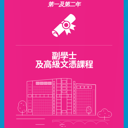
第一及第二年
副學士
及高級文憑課程