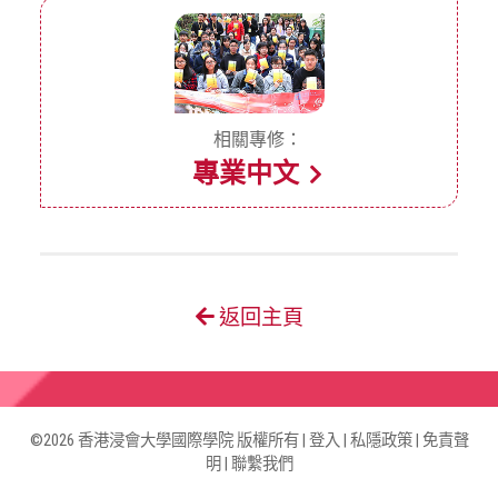
相關專修：
專業中文
返回主頁
©2026 香港浸會大學國際學院 版權所有 |
登入
|
私隱政策
|
免責聲
明
|
聯繫我們