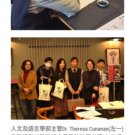
人文及語言學部主管Dr. Theresa Cunanan(左一)