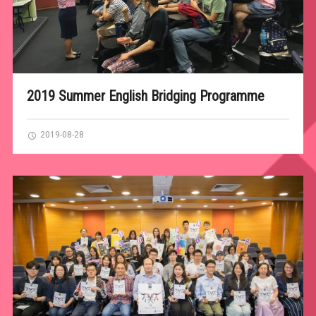
2019 Summer English Bridging Programme
2019-08-28