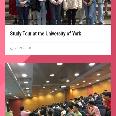
Study Tour at the University of York
2019-09-10