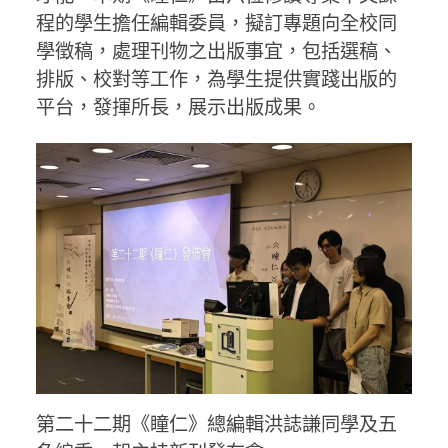
程的學生擔任編輯委員，擬訂專題向全校同
學徵稿，處理刊物之出版事宜，包括選稿、
排版、校對等工作，為學生提供實踐出版的
平台，發揮所長，展示出版成果。
第二十二期《瞳仁》總編輯洪誌謙同學及五