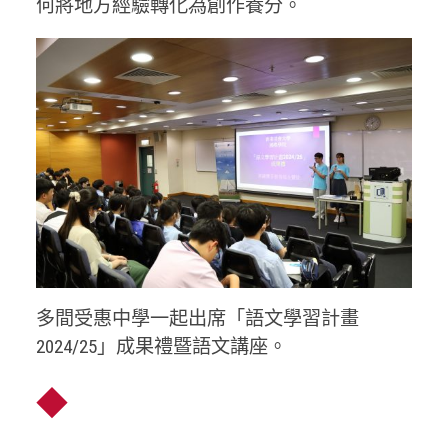
何將地方經驗轉化為創作養分。
多間受惠中學一起出席「語文學習計畫
2024/25」成果禮暨語文講座。
◆