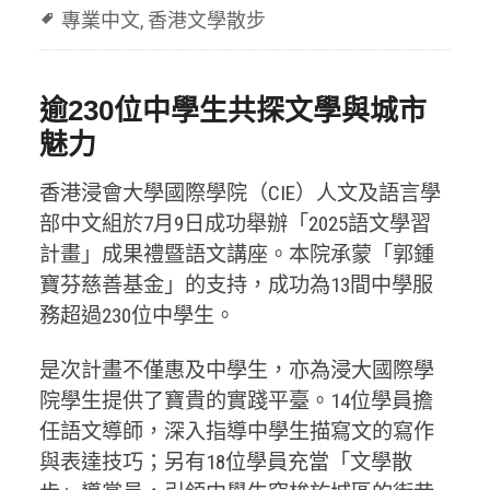
專業中文
,
香港文學散步
逾230位中學生共探文學與城市
魅力
香港浸會大學國際學院（CIE）人文及語言學
部中文組於7月9日成功舉辦「2025語文學習
計畫」成果禮暨語文講座。本院承蒙「郭鍾
寶芬慈善基金」的支持，成功為13間中學服
務超過230位中學生。
是次計畫不僅惠及中學生，亦為浸大國際學
院學生提供了寶貴的實踐平臺。14位學員擔
任語文導師，深入指導中學生描寫文的寫作
與表達技巧；另有18位學員充當「文學散