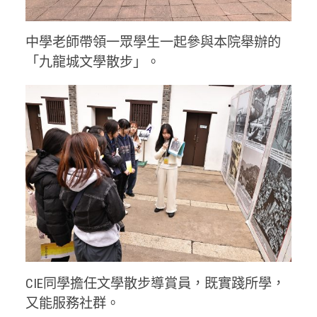
中學老師帶領一眾學生一起參與本院舉辦的
「九龍城文學散步」。
CIE同學擔任文學散步導賞員，既實踐所學，
又能服務社群。