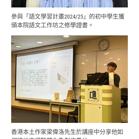
參與「語文學習計畫2024/25」的初中學生獲
頒本院語文工作坊之修學證書。
香港本土作家梁偉洛先生於講座中分享他如