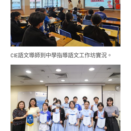
CIE語文導師到中學指導語文工作坊實況。